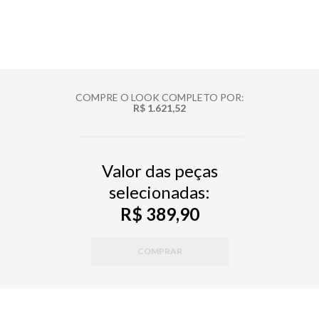
COMPRE O LOOK COMPLETO POR:
R$ 1.621,52
Valor das peças
selecionadas:
R$ 389,90
COMPRAR