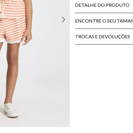
DETALHE DO PRODUTO
ENCONTRE O SEU TAM
TROCAS E DEVOLUÇÕES