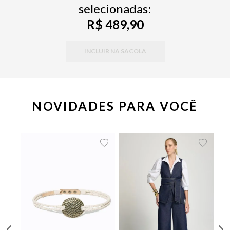
selecionadas:
R$ 489,90
INCLUIR NA SACOLA
NOVIDADES PARA VOCÊ