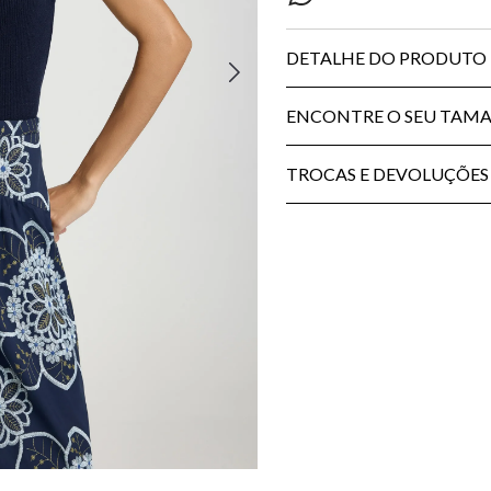
DETALHE DO PRODUTO
ENCONTRE O SEU TAM
TROCAS E DEVOLUÇÕES