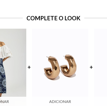
COMPLETE O LOOK
ONAR
ADICIONAR