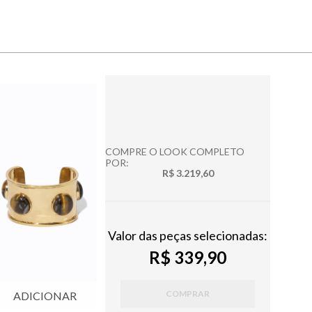
COMPRE O LOOK COMPLETO
POR:
R$ 3.219,60
Valor das peças selecionadas:
R$ 339,90
COMPRAR
ADICIONAR
ADICIONAR