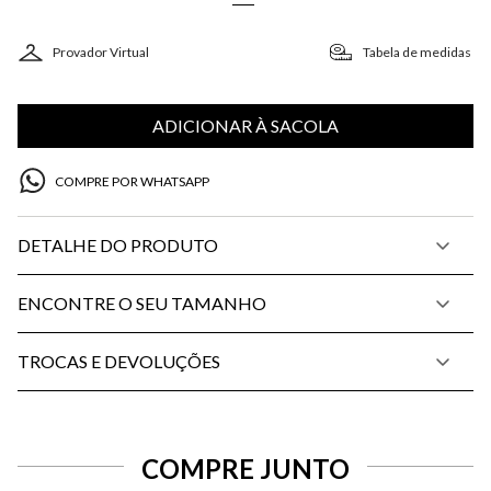
Provador Virtual
Tabela de medidas
ADICIONAR À SACOLA
COMPRE POR WHATSAPP
DETALHE DO PRODUTO
ENCONTRE O SEU TAMANHO
TROCAS E DEVOLUÇÕES
COMPRE JUNTO