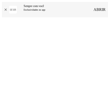
Sempre com você
ABRIR
Exclusividades no app