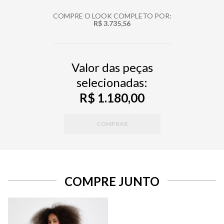
COMPRE O LOOK COMPLETO POR:
R$ 3.735,56
Valor das peças
selecionadas:
R$ 1.180,00
COMPRAR
COMPRE JUNTO