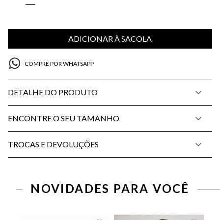
ADICIONAR À SACOLA
COMPRE POR WHATSAPP
DETALHE DO PRODUTO
ENCONTRE O SEU TAMANHO
TROCAS E DEVOLUÇÕES
NOVIDADES PARA VOCÊ