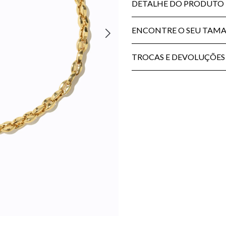
DETALHE DO PRODUTO
ENCONTRE O SEU TAM
TROCAS E DEVOLUÇÕES