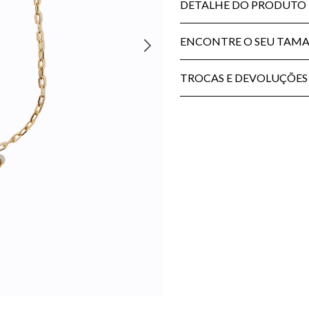
DETALHE DO PRODUTO
ENCONTRE O SEU TAM
TROCAS E DEVOLUÇÕES