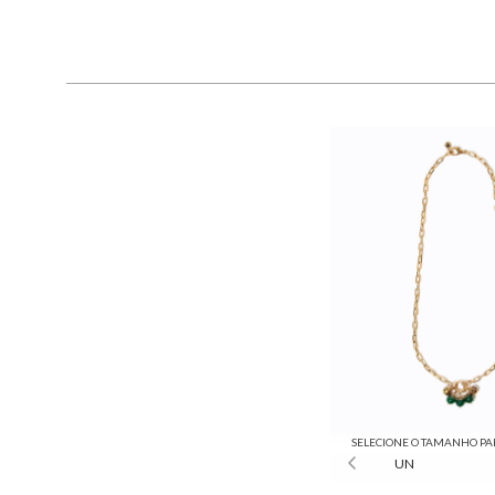
SELECIONE O TAMANHO PA
UN