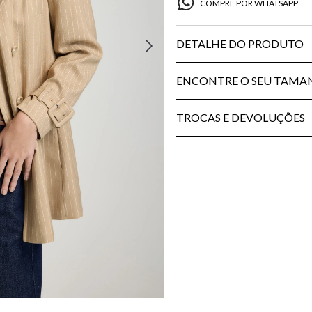
COMPRE POR WHATSAPP
DETALHE DO PRODUTO
ENCONTRE O SEU TAM
TROCAS E DEVOLUÇÕES