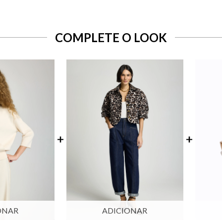
COMPLETE O LOOK
ONAR
ADICIONAR