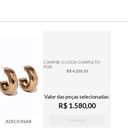
COMPRE O LOOK COMPLETO
POR:
R$ 4.359,50
Valor das peças selecionadas:
R$ 1.580,00
COMPRAR
ADICIONAR
ADICIONAR