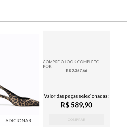
COMPRE O LOOK COMPLETO
POR:
R$ 2.357,66
Valor das peças selecionadas:
R$ 589,90
COMPRAR
ADICIONAR