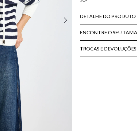
DETALHE DO PRODUTO
ENCONTRE O SEU TAM
TROCAS E DEVOLUÇÕES