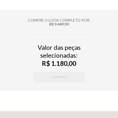
COMPRE O LOOK COMPLETO POR:
R$ 9.449,90
Valor das peças
selecionadas:
R$ 1.180,00
COMPRAR