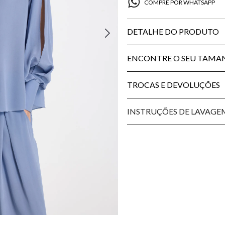
COMPRE POR WHATSAPP
DETALHE DO PRODUTO
ENCONTRE O SEU TAM
TROCAS E DEVOLUÇÕES
INSTRUÇÕES DE LAVAGE