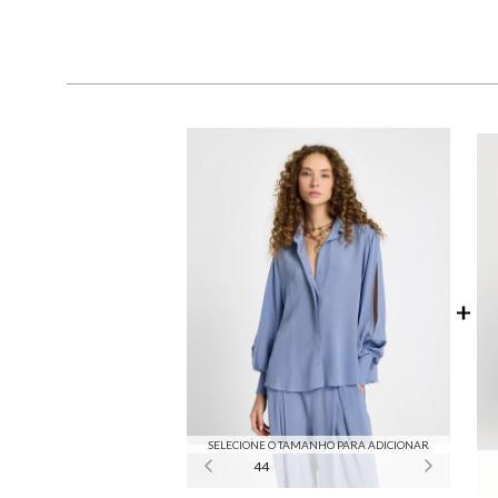
SELECIONE O TAMANHO PARA ADICIONAR
44