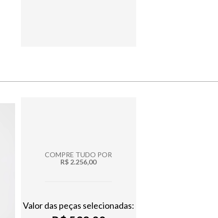
COMPRE TUDO POR
R$ 2.256,00
Valor das peças selecionadas: