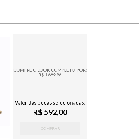
COMPRE O LOOK COMPLETO POR:
R$ 1.699,96
Valor das peças selecionadas:
R$ 592,00
COMPRAR