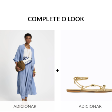
COMPLETE O LOOK
ADICIONAR
ADICIONAR