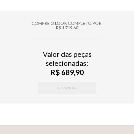
COMPRE O LOOK COMPLETO POR:
R$ 1.719,60
Valor das peças
selecionadas:
R$ 689,90
COMPRAR