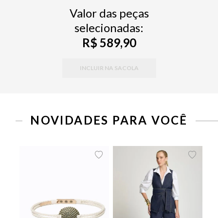
Valor das peças
selecionadas:
R$ 589,90
INCLUIR NA SACOLA
NOVIDADES PARA VOCÊ