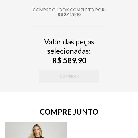
COMPRE O LOOK COMPLETO POR:
R$ 2.419,40
Valor das peças
selecionadas:
R$ 589,90
COMPRAR
COMPRE JUNTO