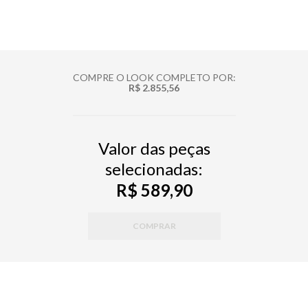
COMPRE O LOOK COMPLETO POR:
R$ 2.855,56
Valor das peças
selecionadas:
R$ 589,90
COMPRAR