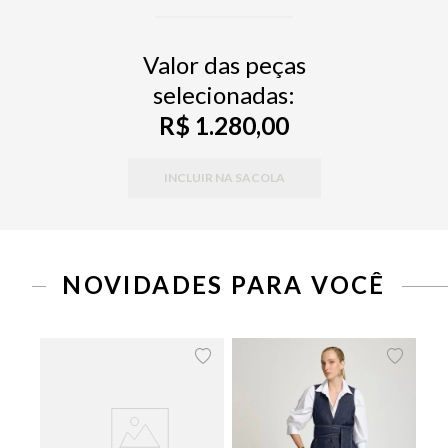
Valor das peças
selecionadas:
R$ 1.280,00
INCLUIR NA SACOLA
NOVIDADES PARA VOCÊ