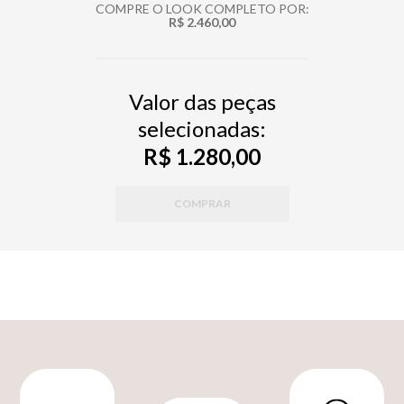
COMPRE O LOOK COMPLETO POR:
R$ 2.460,00
Valor das peças
selecionadas:
R$ 1.280,00
COMPRAR