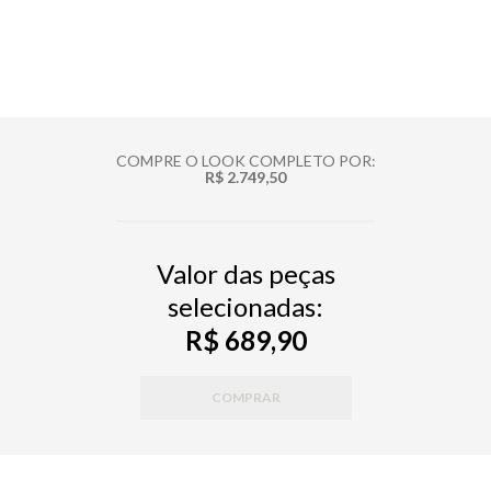
COMPRE O LOOK COMPLETO POR:
R$ 2.749,50
Valor das peças
selecionadas:
R$ 689,90
COMPRAR