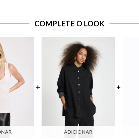
COMPLETE O LOOK
ONAR
ADICIONAR