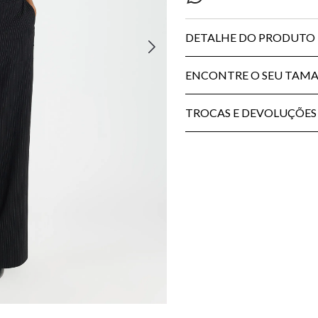
DETALHE DO PRODUTO
ENCONTRE O SEU TAM
TROCAS E DEVOLUÇÕES