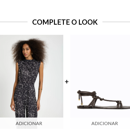
COMPLETE O LOOK
ADICIONAR
ADICIONAR