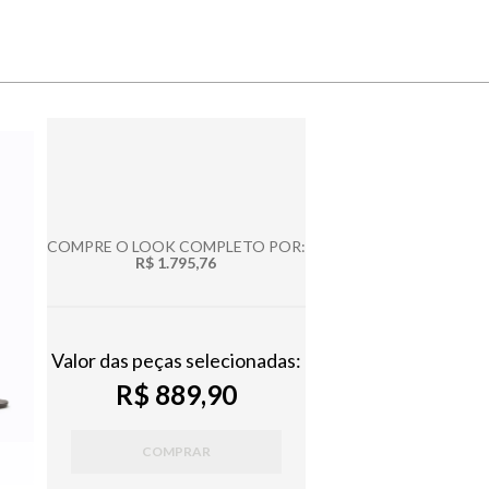
COMPRE O LOOK COMPLETO POR:
R$ 1.795,76
Valor das peças selecionadas:
R$ 889,90
COMPRAR