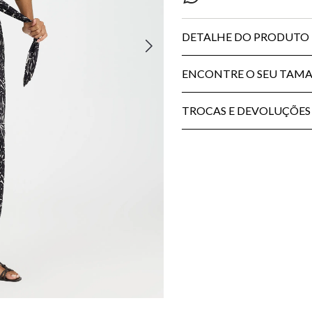
DETALHE DO PRODUTO
ENCONTRE O SEU TAM
TROCAS E DEVOLUÇÕES