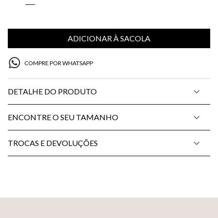
ADICIONAR À SACOLA
COMPRE POR WHATSAPP
DETALHE DO PRODUTO
ENCONTRE O SEU TAMANHO
TROCAS E DEVOLUÇÕES