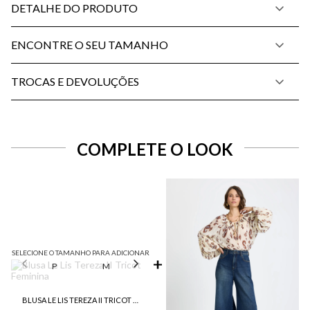
DETALHE DO PRODUTO
ENCONTRE O SEU TAMANHO
TROCAS E DEVOLUÇÕES
COMPLETE O LOOK
SELECIONE O TAMANHO PARA ADICIONAR
P
M
G
BLUSA LE LIS TEREZA II TRICOT FEMININA