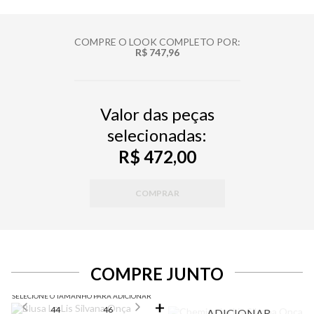
COMPRE O LOOK COMPLETO POR:
R$ 747,96
Valor das peças
selecionadas:
R$ 472,00
COMPRAR
COMPRE JUNTO
SELECIONE O TAMANHO PARA ADICIONAR
44
46
ADICIONAR