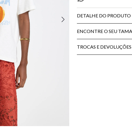
DETALHE DO PRODUTO
ENCONTRE O SEU TAM
TROCAS E DEVOLUÇÕES