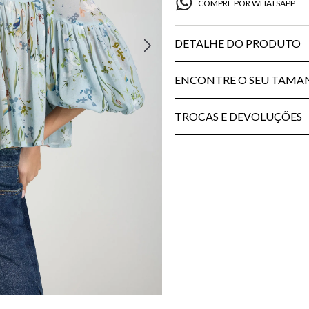
COMPRE POR WHATSAPP
DETALHE DO PRODUTO
ENCONTRE O SEU TAM
TROCAS E DEVOLUÇÕES