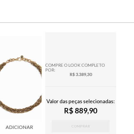
COMPRE O LOOK COMPLETO
POR:
R$ 3.389,30
Valor das peças selecionadas:
R$ 889,90
COMPRAR
ADICIONAR
ADICIONAR