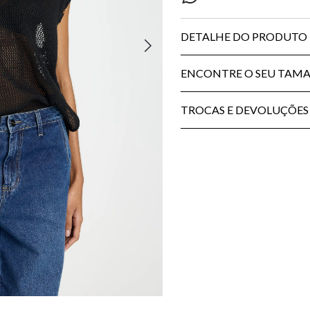
DETALHE DO PRODUTO
ENCONTRE O SEU TAM
TROCAS E DEVOLUÇÕES