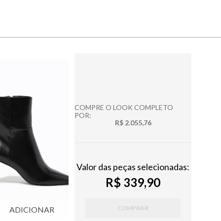
COMPRE O LOOK COMPLETO
POR:
R$ 2.055,76
Valor das peças selecionadas:
R$ 339,90
COMPRAR
ADICIONAR