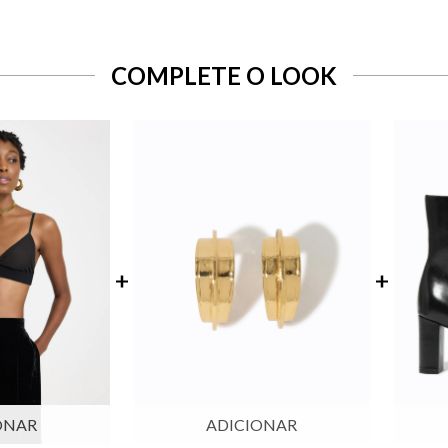
COMPLETE O LOOK
ONAR
ADICIONAR