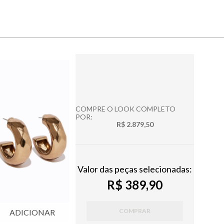
COMPRE O LOOK COMPLETO
POR:
R$ 2.879,50
Valor das peças selecionadas:
R$ 389,90
COMPRAR
ADICIONAR
ADICIONAR