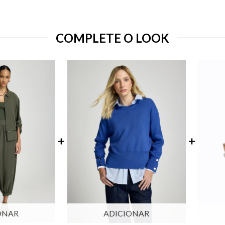
COMPLETE O LOOK
ONAR
ADICIONAR