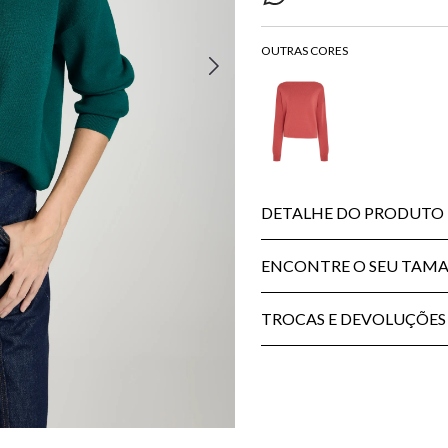
DETALHE DO PRODUTO
ENCONTRE O SEU TAM
TROCAS E DEVOLUÇÕES