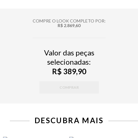
COMPRE O LOOK COMPLETO POR:
R$ 2.869,60
Valor das peças
selecionadas:
R$ 389,90
COMPRAR
DESCUBRA MAIS