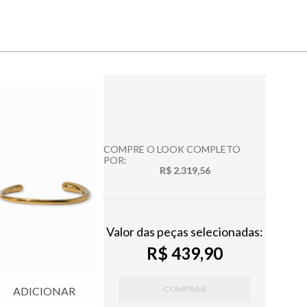
COMPRE O LOOK COMPLETO
POR:
R$ 2.319,56
Valor das peças selecionadas:
R$ 439,90
COMPRAR
ADICIONAR
ADICIONAR