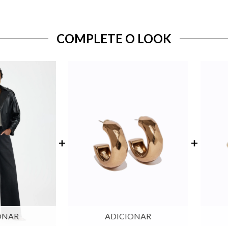
COMPLETE O LOOK
ONAR
ADICIONAR