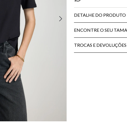
DETALHE DO PRODUTO
ENCONTRE O SEU TAM
TROCAS E DEVOLUÇÕES