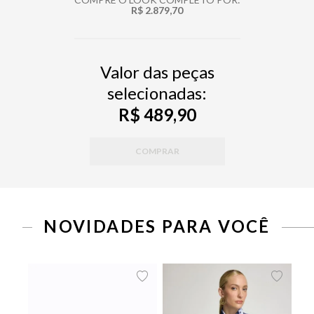
R$ 2.879,70
Valor das peças
selecionadas:
R$ 489,90
COMPRAR
NOVIDADES PARA VOCÊ