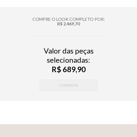
COMPRE O LOOK COMPLETO POR:
R$ 2.469,70
Valor das peças
selecionadas:
R$ 689,90
COMPRAR