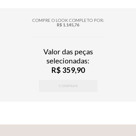
COMPRE O LOOK COMPLETO POR:
R$ 1.145,76
Valor das peças
selecionadas:
R$ 359,90
COMPRAR