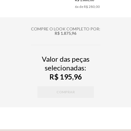
6
x de
R$ 280,00
COMPRE O LOOK COMPLETO POR:
R$ 1.875,96
Valor das peças
selecionadas:
R$ 195,96
COMPRAR