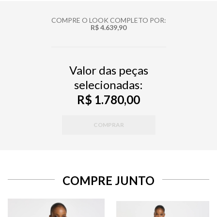
COMPRE O LOOK COMPLETO POR:
R$ 4.639,90
Valor das peças
selecionadas:
R$ 1.780,00
COMPRAR
COMPRE JUNTO