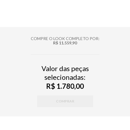
COMPRE O LOOK COMPLETO POR:
R$ 11.559,90
Valor das peças
selecionadas:
R$ 1.780,00
COMPRAR