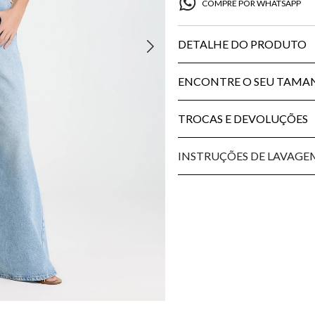
COMPRE POR WHATSAPP
DETALHE DO PRODUTO
ENCONTRE O SEU TAM
TROCAS E DEVOLUÇÕES
INSTRUÇÕES DE LAVAGE