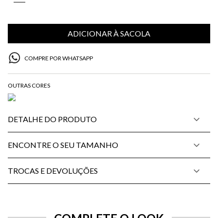
ADICIONAR À SACOLA
COMPRE POR WHATSAPP
DETALHE DO PRODUTO
ENCONTRE O SEU TAMANHO
TROCAS E DEVOLUÇÕES