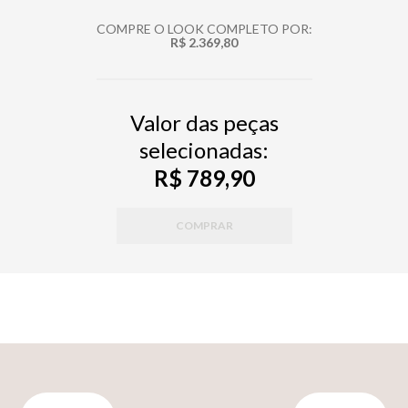
COMPRE O LOOK COMPLETO POR:
R$ 2.369,80
Valor das peças
selecionadas:
R$ 789,90
COMPRAR