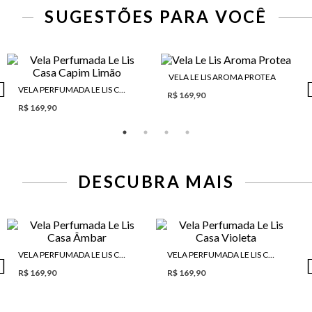
SUGESTÕES PARA VOCÊ
VELA LE LIS AROMA PROTEA
VELA PERFUMADA LE LIS CASA CAPIM LIMÃO
R$ 169,90
R$ 169,90
DESCUBRA MAIS
VELA PERFUMADA LE LIS CASA ÂMBAR
VELA PERFUMADA LE LIS CASA VIOLETA
R$ 169,90
R$ 169,90