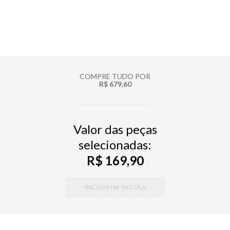
COMPRE TUDO POR
R$ 679,60
Valor das peças
selecionadas:
R$ 169,90
INCLUIR NA SACOLA