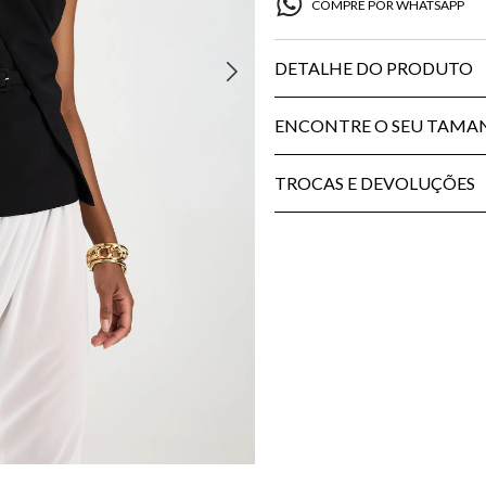
COMPRE POR WHATSAPP
DETALHE DO PRODUTO
ENCONTRE O SEU TAM
TROCAS E DEVOLUÇÕES