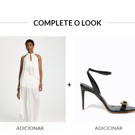
COMPLETE O LOOK
ADICIONAR
ADICIONAR