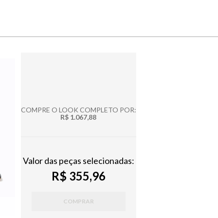
COMPRE O LOOK COMPLETO POR:
R$ 1.067,88
Valor das peças selecionadas:
R$ 355,96
COMPRAR