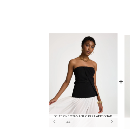
SELECIONE O TAMANHO PARA ADICIONAR
44