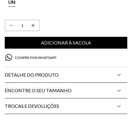
UN
ADICIONAR À SACOLA
COMPRE POR WHATSAPP
DETALHE DO PRODUTO
ENCONTRE O SEU TAMANHO
TROCAS E DEVOLUÇÕES