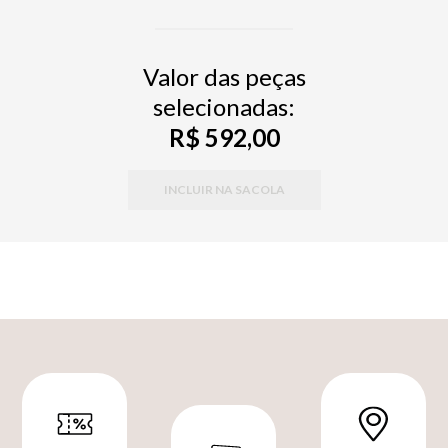
Valor das peças
selecionadas:
R$ 592,00
INCLUIR NA SACOLA