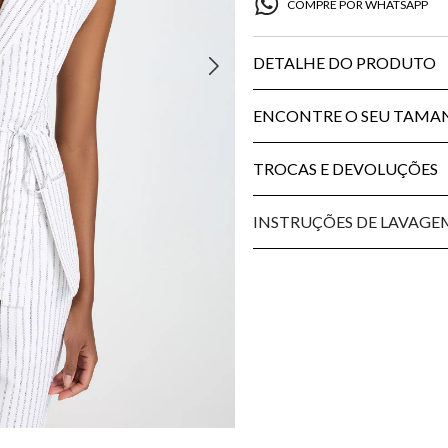
COMPRE POR WHATSAPP
DETALHE DO PRODUTO
ENCONTRE O SEU TAM
TROCAS E DEVOLUÇÕES
INSTRUÇÕES DE LAVAGE