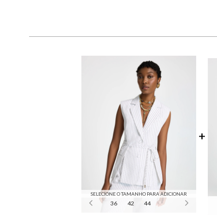
SELECIONE O TAMANHO PARA ADICIONAR
36
42
44