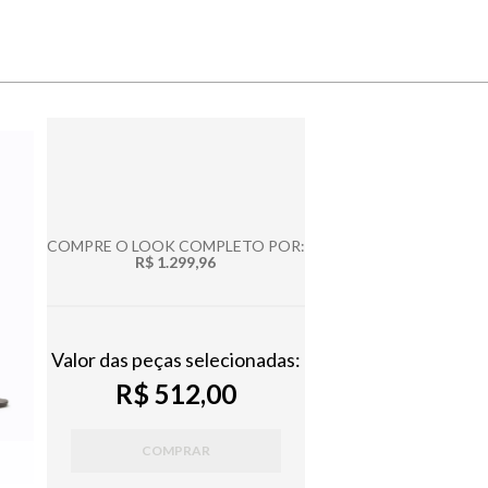
COMPRE O LOOK COMPLETO POR:
R$ 1.299,96
Valor das peças selecionadas:
R$ 512,00
COMPRAR