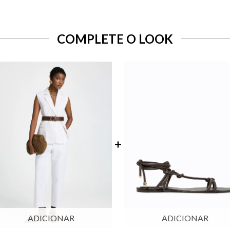
COMPLETE O LOOK
ADICIONAR
ADICIONAR