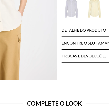
DETALHE DO PRODUTO
ENCONTRE O SEU TAM
TROCAS E DEVOLUÇÕES
COMPLETE O LOOK