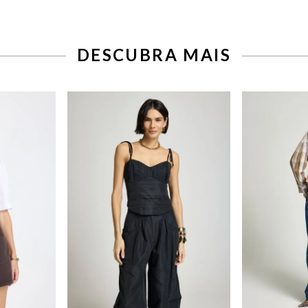
DESCUBRA MAIS