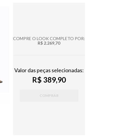
COMPRE O LOOK COMPLETO POR:
R$ 2.269,70
Valor das peças selecionadas:
R$ 389,90
COMPRAR