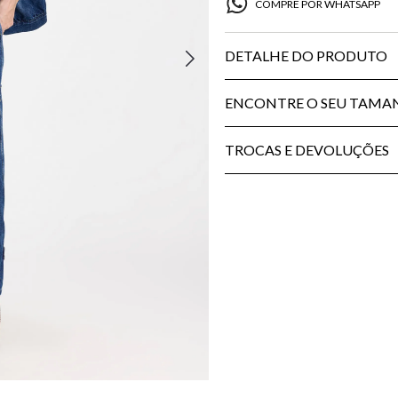
COMPRE POR WHATSAPP
DETALHE DO PRODUTO
ENCONTRE O SEU TAM
TROCAS E DEVOLUÇÕES