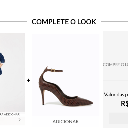
COMPLETE O LOOK
COMPRE O 
Valor das 
R$
RA ADICIONAR
ADICIONAR