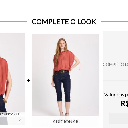
COMPLETE O LOOK
COMPRE O 
Valor das 
R$
RA ADICIONAR
ADICIONAR