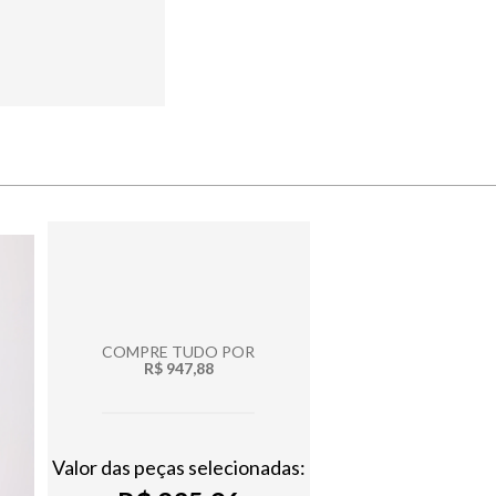
COMPRE TUDO POR
R$ 947,88
Valor das peças selecionadas: