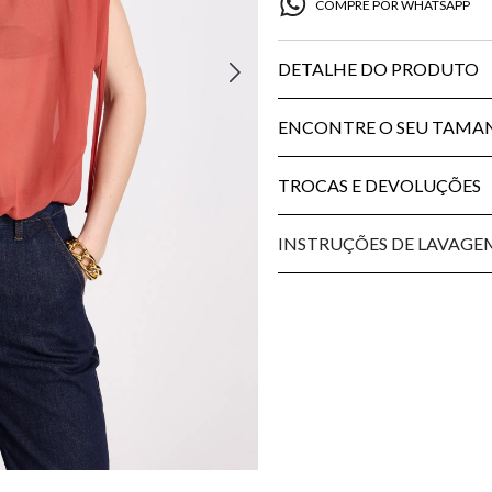
COMPRE POR WHATSAPP
DETALHE DO PRODUTO
ENCONTRE O SEU TAM
TROCAS E DEVOLUÇÕES
INSTRUÇÕES DE LAVAGE