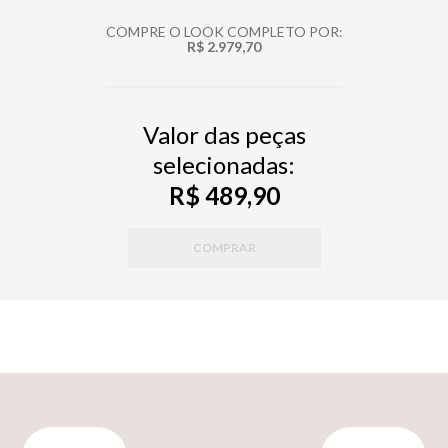
COMPRE O LOOK COMPLETO POR:
R$ 2.979,70
Valor das peças
selecionadas:
R$ 489,90
COMPRAR