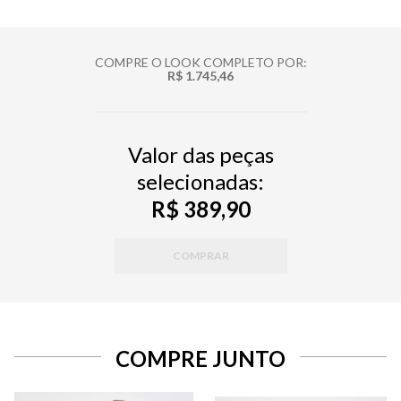
COMPRE O LOOK COMPLETO POR:
R$ 1.745,46
Valor das peças
selecionadas:
R$ 389,90
COMPRAR
COMPRE JUNTO